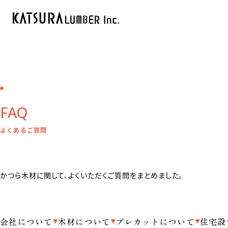
FAQ
よくあるご質問
かつら木材に関して、よくいただくご質問をまとめました。
会社について
木材について
プレカットについて
住宅設