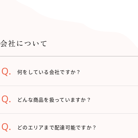
会社について
何をしている会社ですか？
どんな商品を扱っていますか？
どのエリアまで配達可能ですか？