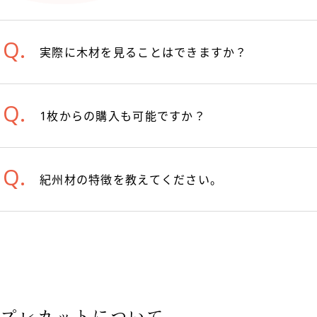
実際に木材を見ることはできますか？
1枚からの購入も可能ですか？
紀州材の特徴を教えてください。
プレカットについて