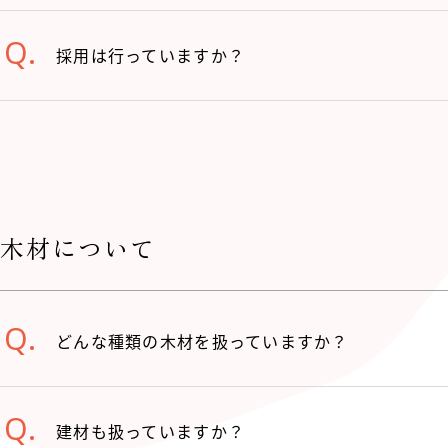
採用は行っていますか？
木材について
どんな種類の木材を扱っていますか？
建材も扱っていますか？