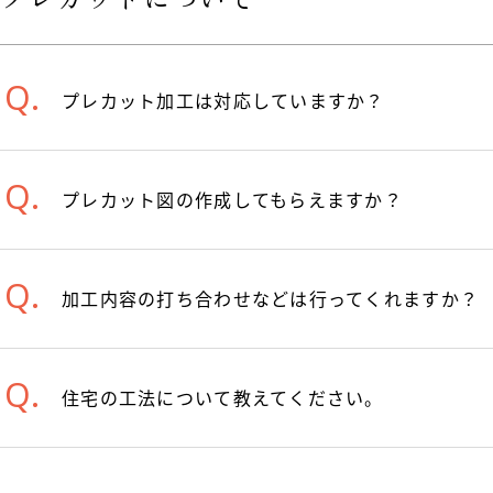
プレカット加工は対応していますか？
プレカット図の作成してもらえますか？
加工内容の打ち合わせなどは行ってくれますか？
住宅の工法について教えてください。