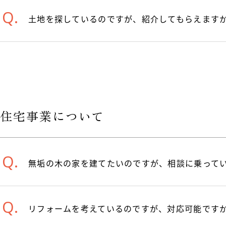
土地を探しているのですが、紹介してもらえます
住宅事業について
無垢の木の家を建てたいのですが、相談に乗って
リフォームを考えているのですが、対応可能です