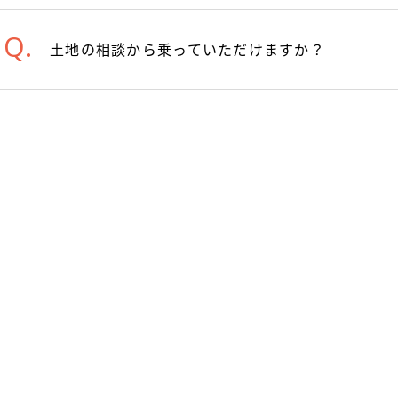
土地の相談から乗っていただけますか？