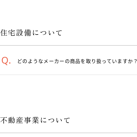
住宅設備について
どのようなメーカーの商品を取り扱っていますか
不動産事業について